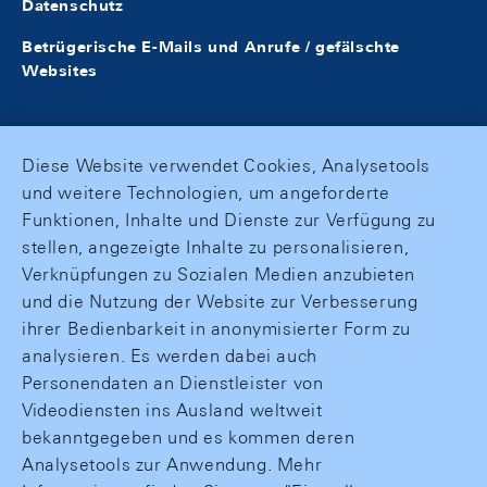
Datenschutz
Betrügerische E-Mails und Anrufe / gefälschte
Websites
Diese Website verwendet Cookies, Analysetools
und weitere Technologien, um angeforderte
Funktionen, Inhalte und Dienste zur Verfügung zu
stellen, angezeigte Inhalte zu personalisieren,
Verknüpfungen zu Sozialen Medien anzubieten
und die Nutzung der Website zur Verbesserung
ihrer Bedienbarkeit in anonymisierter Form zu
analysieren. Es werden dabei auch
Personendaten an Dienstleister von
Videodiensten ins Ausland weltweit
bekanntgegeben und es kommen deren
Analysetools zur Anwendung. Mehr