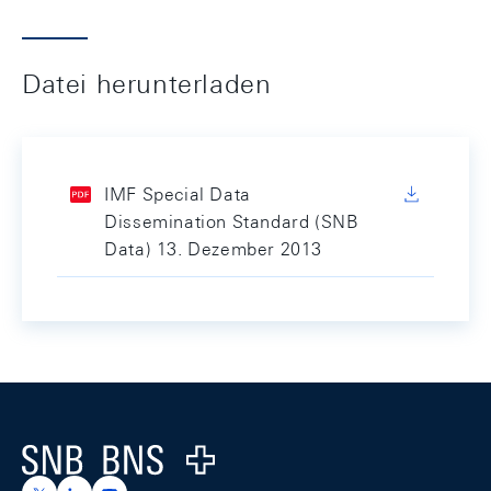
Datei herunterladen
IMF Special Data
Dissemination Standard (SNB
Data) 13. Dezember 2013
Footer
Logo