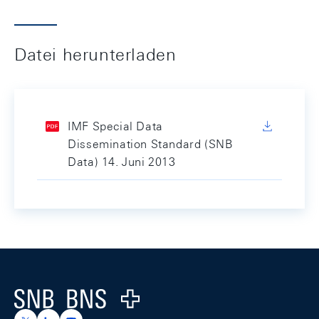
Datei herunterladen
IMF Special Data
Dissemination Standard (SNB
Data) 14. Juni 2013
Footer
Logo