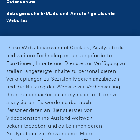
Datenschutz
Betrügerische E-Mails und Anrufe / gefälschte
Websites
Diese Website verwendet Cookies, Analysetools
und weitere Technologien, um angeforderte
Funktionen, Inhalte und Dienste zur Verfügung zu
stellen, angezeigte Inhalte zu personalisieren,
Verknüpfungen zu Sozialen Medien anzubieten
und die Nutzung der Website zur Verbesserung
ihrer Bedienbarkeit in anonymisierter Form zu
analysieren. Es werden dabei auch
Personendaten an Dienstleister von
Videodiensten ins Ausland weltweit
bekanntgegeben und es kommen deren
Analysetools zur Anwendung. Mehr