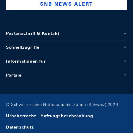
SNB NEWS ALERT
Postanschrift & Kontakt
Schnellzugriffe
Informationen für
Portale
© Schweizerische Nationalbank, Zürich (Schweiz) 2026
Urheberrecht
Haftungsbeschränkung
Datenschutz