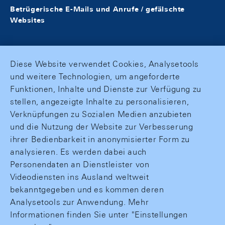
Betrügerische E-Mails und Anrufe / gefälschte
Websites
Diese Website verwendet Cookies, Analysetools
und weitere Technologien, um angeforderte
Funktionen, Inhalte und Dienste zur Verfügung zu
stellen, angezeigte Inhalte zu personalisieren,
Verknüpfungen zu Sozialen Medien anzubieten
und die Nutzung der Website zur Verbesserung
ihrer Bedienbarkeit in anonymisierter Form zu
analysieren. Es werden dabei auch
Personendaten an Dienstleister von
Videodiensten ins Ausland weltweit
bekanntgegeben und es kommen deren
Analysetools zur Anwendung. Mehr
Informationen finden Sie unter "Einstellungen