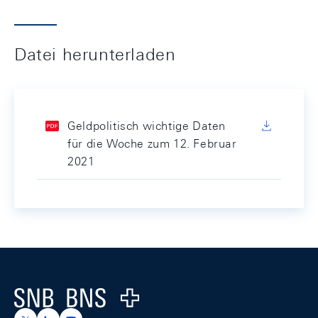
Datei herunterladen
Geldpolitisch wichtige Daten
für die Woche zum 12. Februar
2021
Footer
Logo