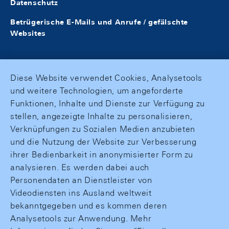
Datenschutz
Betrügerische E-Mails und Anrufe / gefälschte
Websites
Diese Website verwendet Cookies, Analysetools
und weitere Technologien, um angeforderte
Funktionen, Inhalte und Dienste zur Verfügung zu
stellen, angezeigte Inhalte zu personalisieren,
Verknüpfungen zu Sozialen Medien anzubieten
und die Nutzung der Website zur Verbesserung
ihrer Bedienbarkeit in anonymisierter Form zu
analysieren. Es werden dabei auch
Personendaten an Dienstleister von
Videodiensten ins Ausland weltweit
bekanntgegeben und es kommen deren
Analysetools zur Anwendung. Mehr