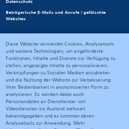
Datenschutz
Betrügerische E-Mails und Anrufe / gefälschte
Websites
Diese Website verwendet Cookies, Analysetools
und weitere Technologien, um angeforderte
Funktionen, Inhalte und Dienste zur Verfügung zu
stellen, angezeigte Inhalte zu personalisieren,
Verknüpfungen zu Sozialen Medien anzubieten
und die Nutzung der Website zur Verbesserung
ihrer Bedienbarkeit in anonymisierter Form zu
analysieren. Es werden dabei auch
Personendaten an Dienstleister von
Videodiensten ins Ausland weltweit
bekanntgegeben und es kommen deren
Analysetools zur Anwendung. Mehr