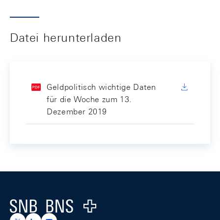
Datei herunterladen
Geldpolitisch wichtige Daten
für die Woche zum 13.
Dezember 2019
Footer
Logo