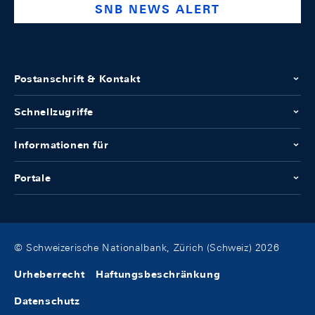
SNB NEWS ALERT
Postanschrift & Kontakt
Schnellzugriffe
Informationen für
Portale
© Schweizerische Nationalbank, Zürich (Schweiz) 2026
Urheberrecht
Haftungsbeschränkung
Datenschutz