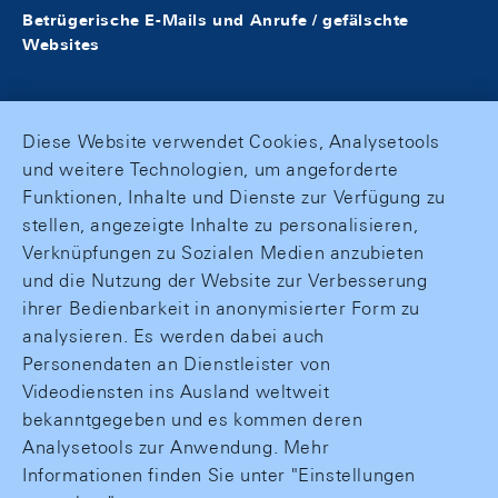
Betrügerische E-Mails und Anrufe / gefälschte
Websites
Diese Website verwendet Cookies, Analysetools
und weitere Technologien, um angeforderte
Funktionen, Inhalte und Dienste zur Verfügung zu
stellen, angezeigte Inhalte zu personalisieren,
Verknüpfungen zu Sozialen Medien anzubieten
und die Nutzung der Website zur Verbesserung
ihrer Bedienbarkeit in anonymisierter Form zu
analysieren. Es werden dabei auch
Personendaten an Dienstleister von
Videodiensten ins Ausland weltweit
bekanntgegeben und es kommen deren
Analysetools zur Anwendung. Mehr
Informationen finden Sie unter "Einstellungen