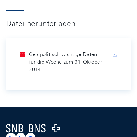
Datei herunterladen
Geldpolitisch wichtige Daten
für die Woche zum 31. Oktober
2014
Footer
Logo