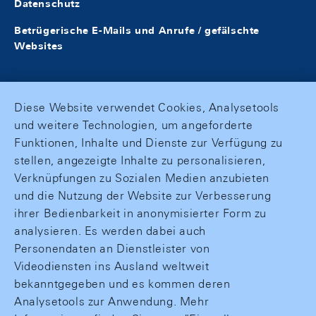
Datenschutz
Betrügerische E-Mails und Anrufe / gefälschte
Websites
Diese Website verwendet Cookies, Analysetools
und weitere Technologien, um angeforderte
Funktionen, Inhalte und Dienste zur Verfügung zu
stellen, angezeigte Inhalte zu personalisieren,
Verknüpfungen zu Sozialen Medien anzubieten
und die Nutzung der Website zur Verbesserung
ihrer Bedienbarkeit in anonymisierter Form zu
analysieren. Es werden dabei auch
Personendaten an Dienstleister von
Videodiensten ins Ausland weltweit
bekanntgegeben und es kommen deren
Analysetools zur Anwendung. Mehr