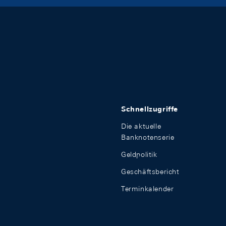
Schnellzugriffe
Die aktuelle
Banknotenserie
Geldpolitik
Geschäftsbericht
Terminkalender