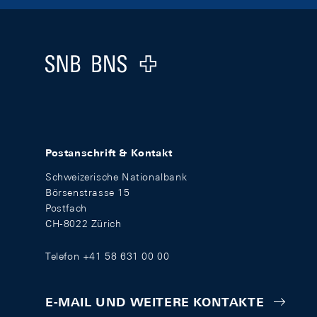
Footer
Logo
Postanschrift & Kontakt
Schweizerische Nationalbank
Börsenstrasse 15
Postfach
CH-8022 Zürich
Telefon +41 58 631 00 00
E-MAIL UND WEITERE KONTAKTE