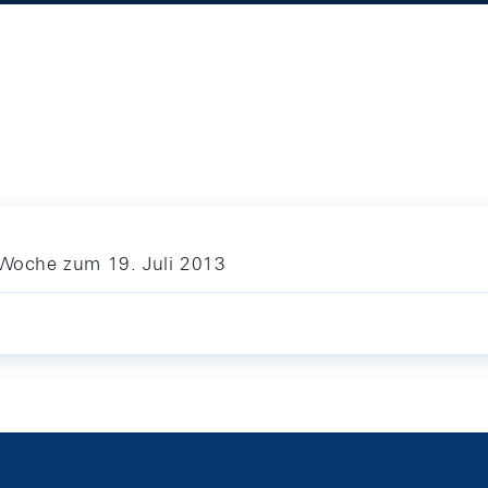
e Woche zum 19. Juli 2013