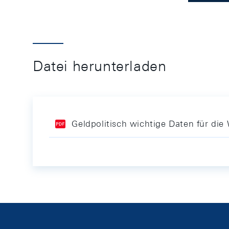
Datei herunterladen
Geldpolitisch wichtige Daten für di