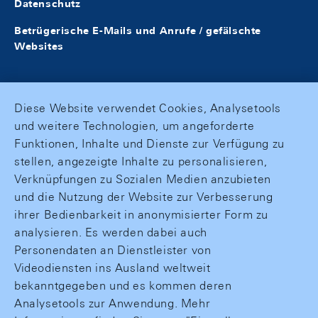
Datenschutz
Betrügerische E-Mails und Anrufe / gefälschte
Websites
Diese Website verwendet Cookies, Analysetools
und weitere Technologien, um angeforderte
Funktionen, Inhalte und Dienste zur Verfügung zu
stellen, angezeigte Inhalte zu personalisieren,
Verknüpfungen zu Sozialen Medien anzubieten
und die Nutzung der Website zur Verbesserung
ihrer Bedienbarkeit in anonymisierter Form zu
analysieren. Es werden dabei auch
Personendaten an Dienstleister von
Videodiensten ins Ausland weltweit
bekanntgegeben und es kommen deren
Analysetools zur Anwendung. Mehr