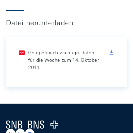
Datei herunterladen
Geldpolitisch wichtige Daten
für die Woche zum 14. Oktober
2011
Footer
Logo