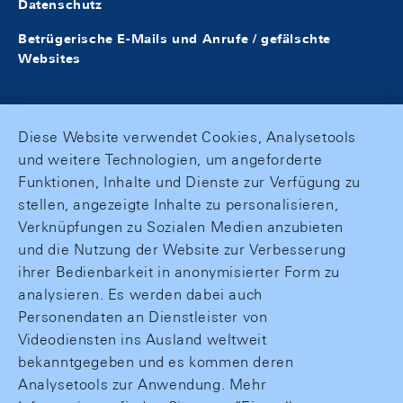
Datenschutz
Betrügerische E-Mails und Anrufe / gefälschte
Websites
Diese Website verwendet Cookies, Analysetools
und weitere Technologien, um angeforderte
Funktionen, Inhalte und Dienste zur Verfügung zu
stellen, angezeigte Inhalte zu personalisieren,
Verknüpfungen zu Sozialen Medien anzubieten
und die Nutzung der Website zur Verbesserung
ihrer Bedienbarkeit in anonymisierter Form zu
analysieren. Es werden dabei auch
Personendaten an Dienstleister von
Videodiensten ins Ausland weltweit
bekanntgegeben und es kommen deren
Analysetools zur Anwendung. Mehr