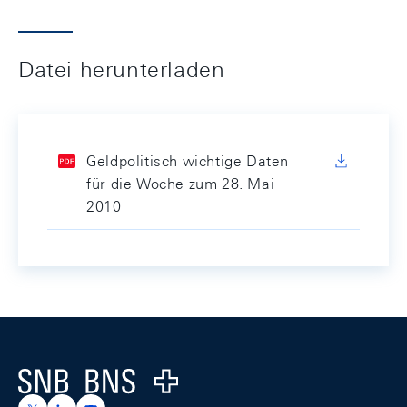
Datei herunterladen
Geldpolitisch wichtige Daten
für die Woche zum 28. Mai
2010
Footer
Logo