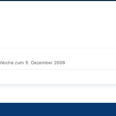
ie Woche zum 5. Dezember 2008