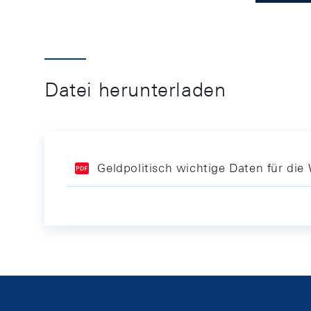
Datei herunterladen
Geldpolitisch wichtige Daten für d