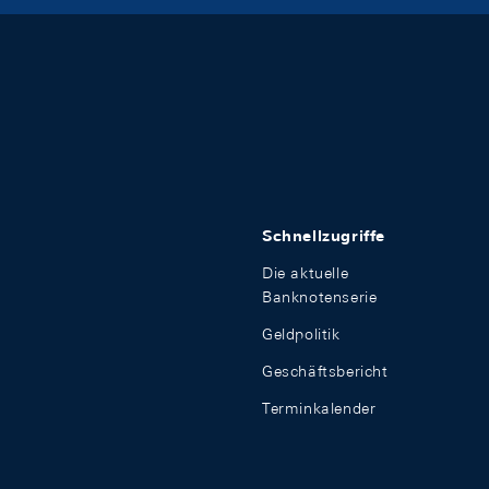
Schnellzugriffe
Die aktuelle
Banknotenserie
Geldpolitik
Geschäftsbericht
Terminkalender