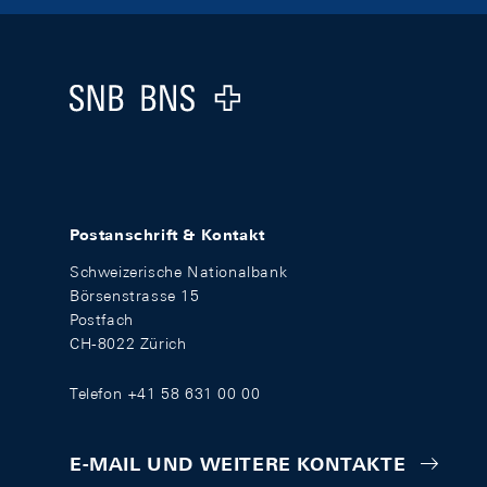
Footer
Logo
Postanschrift & Kontakt
Schweizerische Nationalbank
Börsenstrasse 15
Postfach
CH-8022 Zürich
Telefon +41 58 631 00 00
E-MAIL UND WEITERE KONTAKTE