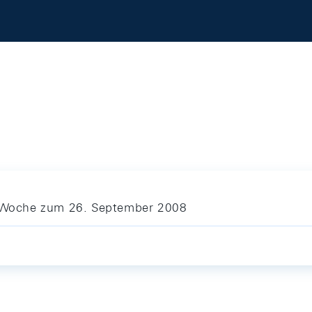
ie Woche zum 26. September 2008