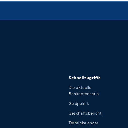
Schnellzugriffe
Die aktuelle
Banknotenserie
Geldpolitik
Geschäftsbericht
Terminkalender