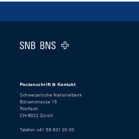
Footer
Logo
Postanschrift & Kontakt
Schweizerische Nationalbank
Börsenstrasse 15
Postfach
CH-8022 Zürich
Telefon +41 58 631 00 00