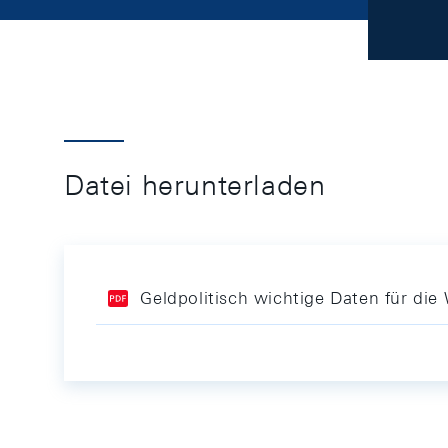
Datei herunterladen
Geldpolitisch wichtige Daten für d