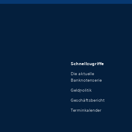
Schnellzugriffe
Die aktuelle
Banknotenserie
Geldpolitik
Geschäftsbericht
Terminkalender