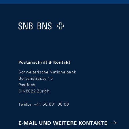
Footer
Logo
Postanschrift & Kontakt
Schweizerische Nationalbank
Börsenstrasse 15
Postfach
CH-8022 Zürich
Telefon +41 58 631 00 00
E-MAIL UND WEITERE KONTAKTE