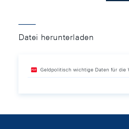
Datei herunterladen
Geldpolitisch wichtige Daten für di