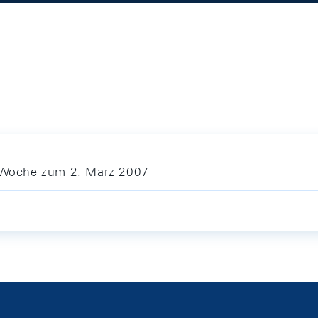
e Woche zum 2. März 2007