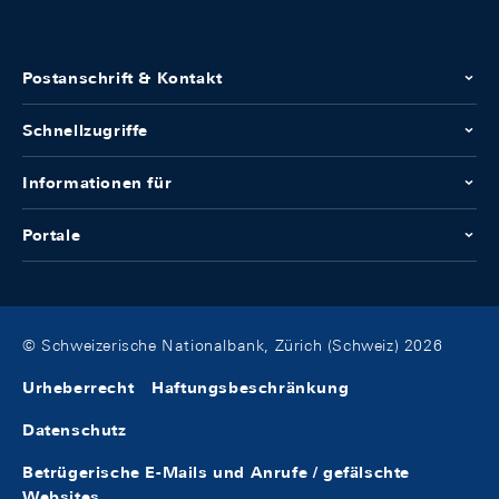
Postanschrift & Kontakt
Schnellzugriffe
Informationen für
Portale
© Schweizerische Nationalbank, Zürich (Schweiz) 2026
Urheberrecht
Haftungsbeschränkung
Datenschutz
Betrügerische E-Mails und Anrufe / gefälschte
Websites