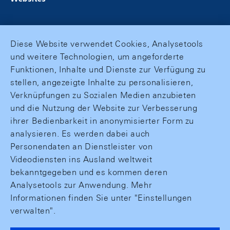
Diese Website verwendet Cookies, Analysetools
und weitere Technologien, um angeforderte
Funktionen, Inhalte und Dienste zur Verfügung zu
stellen, angezeigte Inhalte zu personalisieren,
Verknüpfungen zu Sozialen Medien anzubieten
und die Nutzung der Website zur Verbesserung
ihrer Bedienbarkeit in anonymisierter Form zu
analysieren. Es werden dabei auch
Personendaten an Dienstleister von
Videodiensten ins Ausland weltweit
bekanntgegeben und es kommen deren
Analysetools zur Anwendung. Mehr
Informationen finden Sie unter "Einstellungen
verwalten".