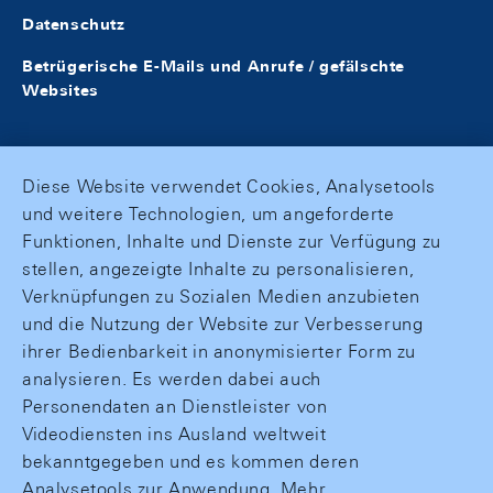
Datenschutz
Betrügerische E-Mails und Anrufe / gefälschte
Websites
Diese Website verwendet Cookies, Analysetools
und weitere Technologien, um angeforderte
Funktionen, Inhalte und Dienste zur Verfügung zu
stellen, angezeigte Inhalte zu personalisieren,
Verknüpfungen zu Sozialen Medien anzubieten
und die Nutzung der Website zur Verbesserung
ihrer Bedienbarkeit in anonymisierter Form zu
analysieren. Es werden dabei auch
Personendaten an Dienstleister von
Videodiensten ins Ausland weltweit
bekanntgegeben und es kommen deren
Analysetools zur Anwendung. Mehr