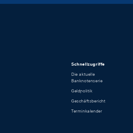
Schnellzugriffe
Die aktuelle
Banknotenserie
Geldpolitik
Geschäftsbericht
Terminkalender