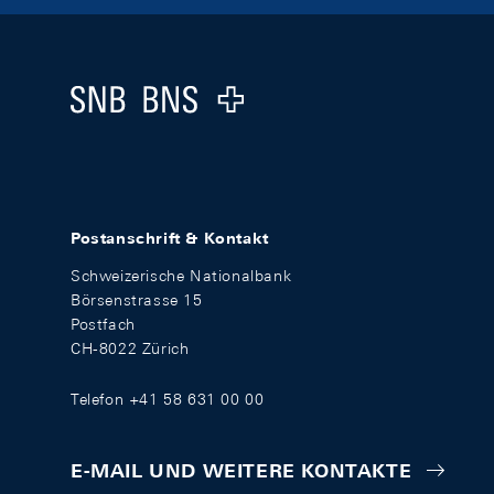
Footer
Logo
Postanschrift & Kontakt
Schweizerische Nationalbank
Börsenstrasse 15
Postfach
CH-8022 Zürich
Telefon +41 58 631 00 00
E-MAIL UND WEITERE KONTAKTE