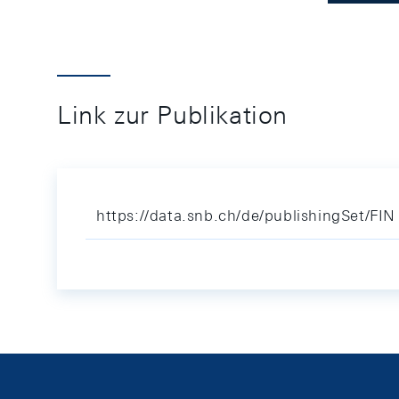
Link zur Publikation
https://data.snb.ch/de/publishingSet/FIN