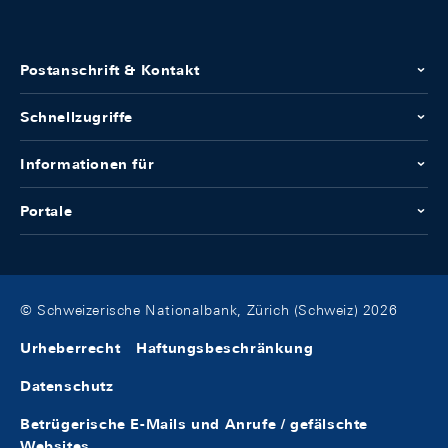
Postanschrift & Kontakt
Schnellzugriffe
Informationen für
Portale
© Schweizerische Nationalbank, Zürich (Schweiz) 2026
Urheberrecht
Haftungsbeschränkung
Datenschutz
Betrügerische E-Mails und Anrufe / gefälschte
Websites