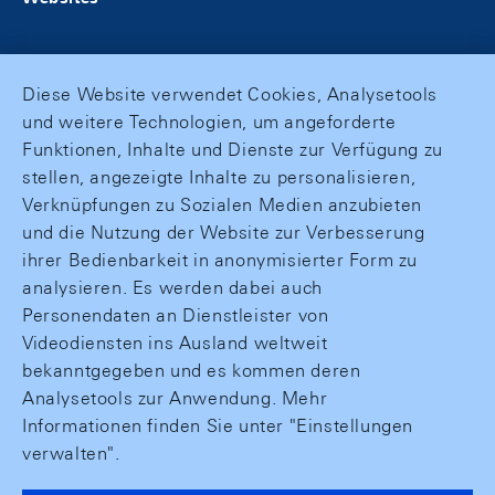
Diese Website verwendet Cookies, Analysetools
und weitere Technologien, um angeforderte
Funktionen, Inhalte und Dienste zur Verfügung zu
stellen, angezeigte Inhalte zu personalisieren,
Verknüpfungen zu Sozialen Medien anzubieten
und die Nutzung der Website zur Verbesserung
ihrer Bedienbarkeit in anonymisierter Form zu
analysieren. Es werden dabei auch
Personendaten an Dienstleister von
Videodiensten ins Ausland weltweit
bekanntgegeben und es kommen deren
Analysetools zur Anwendung. Mehr
Informationen finden Sie unter "Einstellungen
verwalten".