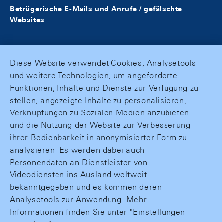
Betrügerische E-Mails und Anrufe / gefälschte
Websites
Diese Website verwendet Cookies, Analysetools
und weitere Technologien, um angeforderte
Funktionen, Inhalte und Dienste zur Verfügung zu
stellen, angezeigte Inhalte zu personalisieren,
Verknüpfungen zu Sozialen Medien anzubieten
und die Nutzung der Website zur Verbesserung
ihrer Bedienbarkeit in anonymisierter Form zu
analysieren. Es werden dabei auch
Personendaten an Dienstleister von
Videodiensten ins Ausland weltweit
bekanntgegeben und es kommen deren
Analysetools zur Anwendung. Mehr
Informationen finden Sie unter "Einstellungen