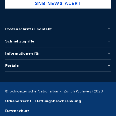
SNB NEWS ALERT
Postanschrift & Kontakt
Schnellzugriffe
Informationen für
Portale
© Schweizerische Nationalbank, Zürich (Schweiz) 2026
Urheberrecht
Haftungsbeschränkung
Datenschutz