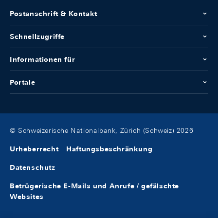
Postanschrift & Kontakt
Schnellzugriffe
Informationen für
Portale
© Schweizerische Nationalbank, Zürich (Schweiz) 2026
Urheberrecht
Haftungsbeschränkung
Datenschutz
Betrügerische E-Mails und Anrufe / gefälschte
Websites