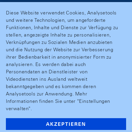
Diese Website verwendet Cookies, Analysetools
und weitere Technologien, um angeforderte
Funktionen, Inhalte und Dienste zur Verfügung zu
stellen, angezeigte Inhalte zu personalisieren,
Verknüpfungen zu Sozialen Medien anzubieten
und die Nutzung der Website zur Verbesserung
ihrer Bedienbarkeit in anonymisierter Form zu
analysieren. Es werden dabei auch
Personendaten an Dienstleister von
Videodiensten ins Ausland weltweit
bekanntgegeben und es kommen deren
Analysetools zur Anwendung. Mehr
Informationen finden Sie unter "Einstellungen
verwalten".
AKZEPTIEREN