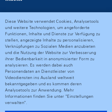
Diese Website verwendet Cookies, Analysetools
und weitere Technologien, um angeforderte
Funktionen, Inhalte und Dienste zur Verfügung zu
stellen, angezeigte Inhalte zu personalisieren,
Verknüpfungen zu Sozialen Medien anzubieten
und die Nutzung der Website zur Verbesserung
ihrer Bedienbarkeit in anonymisierter Form zu
analysieren. Es werden dabei auch
Personendaten an Dienstleister von
Videodiensten ins Ausland weltweit
bekanntgegeben und es kommen deren
Analysetools zur Anwendung. Mehr
Informationen finden Sie unter "Einstellungen
verwalten".