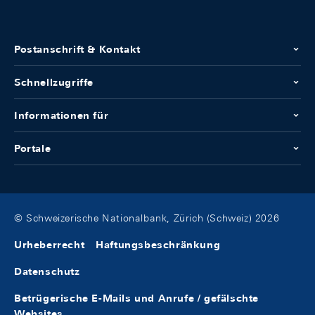
Postanschrift & Kontakt
Schnellzugriffe
Informationen für
Portale
© Schweizerische Nationalbank, Zürich (Schweiz) 2026
Urheberrecht
Haftungsbeschränkung
Datenschutz
Betrügerische E-Mails und Anrufe / gefälschte
Websites