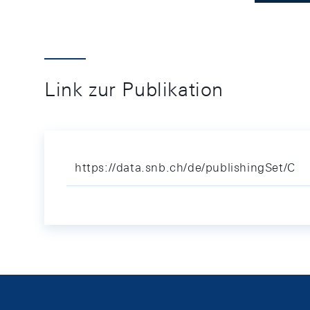
Link zur Publikation
https://data.snb.ch/de/publishingSet/C