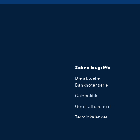
Schnellzugriffe
Die aktuelle
Banknotenserie
Geldpolitik
Geschäftsbericht
Terminkalender