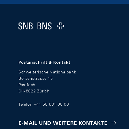
Footer
Logo
Postanschrift & Kontakt
Schweizerische Nationalbank
Börsenstrasse 15
Postfach
CH-8022 Zürich
Telefon +41 58 631 00 00
E-MAIL UND WEITERE KONTAKTE