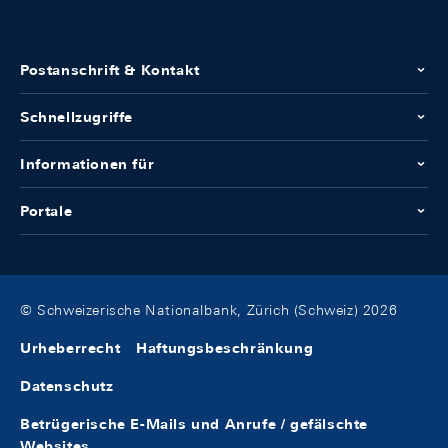
Postanschrift & Kontakt
Schnellzugriffe
Informationen für
Portale
© Schweizerische Nationalbank, Zürich (Schweiz) 2026
Urheberrecht
Haftungsbeschränkung
Datenschutz
Betrügerische E-Mails und Anrufe / gefälschte
Websites