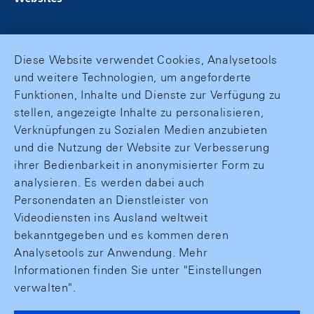
Diese Website verwendet Cookies, Analysetools
und weitere Technologien, um angeforderte
Funktionen, Inhalte und Dienste zur Verfügung zu
stellen, angezeigte Inhalte zu personalisieren,
Verknüpfungen zu Sozialen Medien anzubieten
und die Nutzung der Website zur Verbesserung
ihrer Bedienbarkeit in anonymisierter Form zu
analysieren. Es werden dabei auch
Personendaten an Dienstleister von
Videodiensten ins Ausland weltweit
bekanntgegeben und es kommen deren
Analysetools zur Anwendung. Mehr
Informationen finden Sie unter "Einstellungen
verwalten".