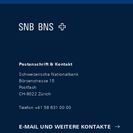
Footer
Logo
Postanschrift & Kontakt
Schweizerische Nationalbank
Börsenstrasse 15
Postfach
CH-8022 Zürich
Telefon +41 58 631 00 00
E-MAIL UND WEITERE KONTAKTE