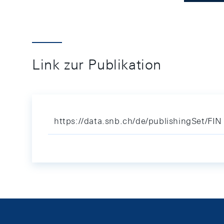
Link zur Publikation
https://data.snb.ch/de/publishingSet/FIN