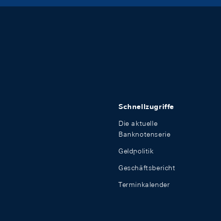
Schnellzugriffe
Die aktuelle
Banknotenserie
Geldpolitik
Geschäftsbericht
Terminkalender