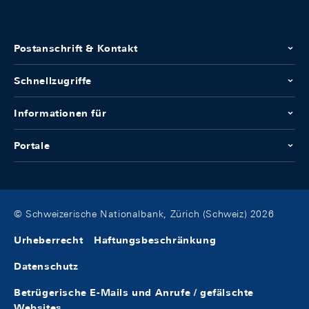
Postanschrift & Kontakt
Schnellzugriffe
Informationen für
Portale
© Schweizerische Nationalbank, Zürich (Schweiz) 2026
Urheberrecht
Haftungsbeschränkung
Datenschutz
Betrügerische E-Mails und Anrufe / gefälschte
Websites