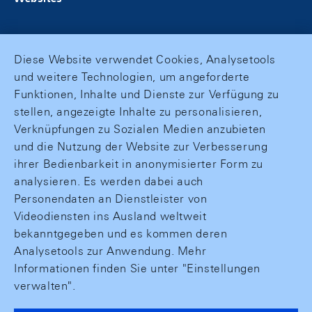
Diese Website verwendet Cookies, Analysetools
und weitere Technologien, um angeforderte
Funktionen, Inhalte und Dienste zur Verfügung zu
stellen, angezeigte Inhalte zu personalisieren,
Verknüpfungen zu Sozialen Medien anzubieten
und die Nutzung der Website zur Verbesserung
ihrer Bedienbarkeit in anonymisierter Form zu
analysieren. Es werden dabei auch
Personendaten an Dienstleister von
Videodiensten ins Ausland weltweit
bekanntgegeben und es kommen deren
Analysetools zur Anwendung. Mehr
Informationen finden Sie unter "Einstellungen
verwalten".