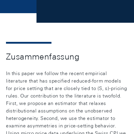
Zusammenfassung
In this paper we follow the recent empirical
literature that has specified reduced-form models
for price setting that are closely tied to (S, s)-pricing
rules. Our contribution to the literature is twofold.
First, we propose an estimator that relaxes
distributional assumptions on the unobserved
heterogeneity. Second, we use the estimator to
examine asymmetries in price-setting behavior.
Using micro price data underlying the Swiss CPI we