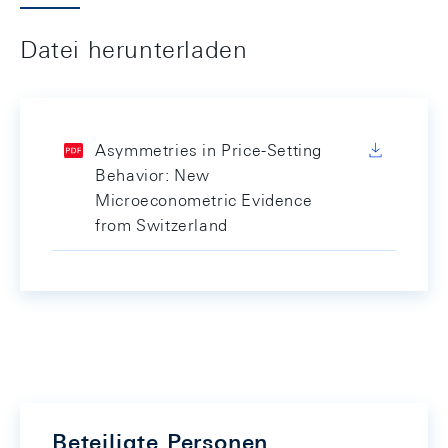
Datei herunterladen
Asymmetries in Price-Setting
Behavior: New
Microeconometric Evidence
from Switzerland
Beteiligte Personen