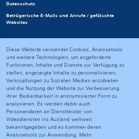
Datenschutz
Betrügerische E-Mails und Anrufe / gefälschte
Websites
Diese Website verwendet Cookies, Analysetools
und weitere Technologien, um angeforderte
Funktionen, Inhalte und Dienste zur Verfügung zu
stellen, angezeigte Inhalte zu personalisieren,
Verknüpfungen zu Sozialen Medien anzubieten
und die Nutzung der Website zur Verbesserung
ihrer Bedienbarkeit in anonymisierter Form zu
analysieren. Es werden dabei auch
Personendaten an Dienstleister von
Videodiensten ins Ausland weltweit
bekanntgegeben und es kommen deren
Analysetools zur Anwendung. Mehr