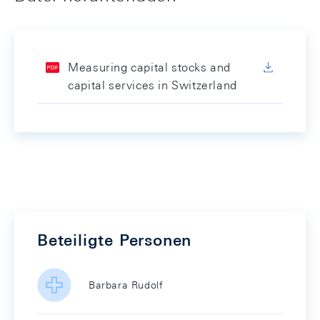
Measuring capital stocks and
capital services in Switzerland
Beteiligte Personen
Barbara Rudolf