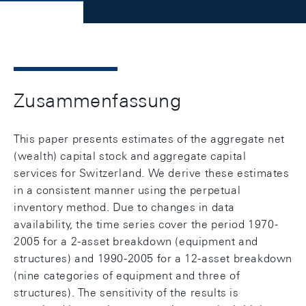
Zusammenfassung
This paper presents estimates of the aggregate net
(wealth) capital stock and aggregate capital
services for Switzerland. We derive these estimates
in a consistent manner using the perpetual
inventory method. Due to changes in data
availability, the time series cover the period 1970-
2005 for a 2-asset breakdown (equipment and
structures) and 1990-2005 for a 12-asset breakdown
(nine categories of equipment and three of
structures). The sensitivity of the results is