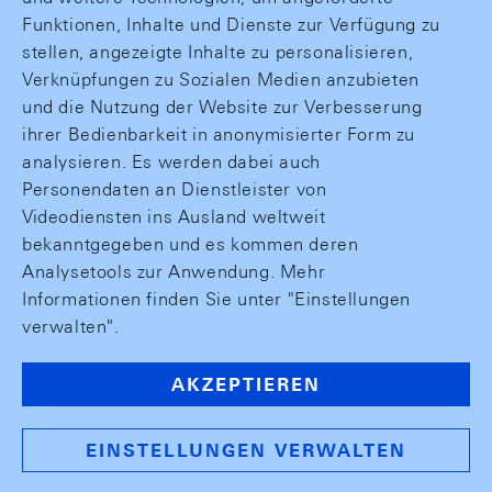
Funktionen, Inhalte und Dienste zur Verfügung zu
stellen, angezeigte Inhalte zu personalisieren,
Verknüpfungen zu Sozialen Medien anzubieten
und die Nutzung der Website zur Verbesserung
ihrer Bedienbarkeit in anonymisierter Form zu
analysieren. Es werden dabei auch
Personendaten an Dienstleister von
Videodiensten ins Ausland weltweit
bekanntgegeben und es kommen deren
Analysetools zur Anwendung. Mehr
Informationen finden Sie unter "Einstellungen
verwalten".
AKZEPTIEREN
EINSTELLUNGEN VERWALTEN