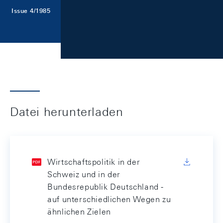
Issue 4/1985
Datei herunterladen
Wirtschaftspolitik in der
Schweiz und in der
Bundesrepublik Deutschland -
auf unterschiedlichen Wegen zu
ähnlichen Zielen