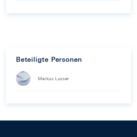
Beteiligte Personen
Markus Lusser
Footer