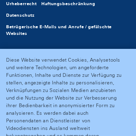
Urheberrecht
Haftungsbeschränkung
Datenschutz
Betrügerische E-Mails und Anrufe / gefälschte
Websites
Diese Website verwendet Cookies, Analysetools
und weitere Technologien, um angeforderte
Funktionen, Inhalte und Dienste zur Verfügung zu
stellen, angezeigte Inhalte zu personalisieren,
Verknüpfungen zu Sozialen Medien anzubieten
und die Nutzung der Website zur Verbesserung
ihrer Bedienbarkeit in anonymisierter Form zu
analysieren. Es werden dabei auch
Personendaten an Dienstleister von
Videodiensten ins Ausland weltweit
bekanntgegeben und es kommen deren