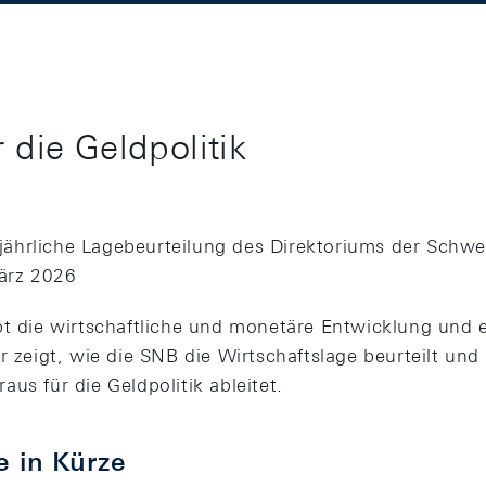
 die Geldpolitik
eljährliche Lagebeurteilung des Direktoriums der Schwe
ärz 2026
bt die wirtschaftliche und monetäre Entwicklung und e
r zeigt, wie die SNB die Wirtschaftslage beurteilt und
us für die Geldpolitik ableitet.
e in Kürze