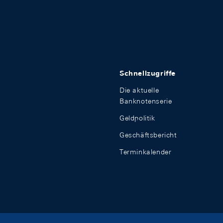
Schnellzugriffe
Die aktuelle
Banknotenserie
Geldpolitik
Geschäftsbericht
Terminkalender