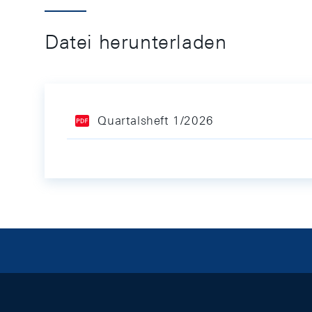
Datei herunterladen
Quartalsheft 1/2026
Footer