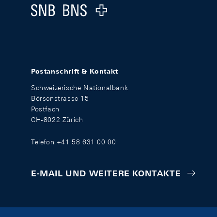
Logo
Postanschrift & Kontakt
Schweizerische Nationalbank
Börsenstrasse 15
Postfach
CH-8022 Zürich
Telefon +41 58 631 00 00
E-MAIL UND WEITERE KONTAKTE