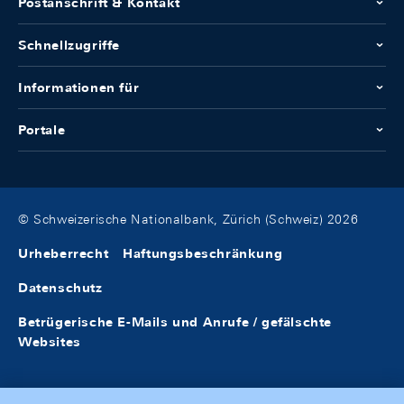
Postanschrift & Kontakt
Schnellzugriffe
Informationen für
Portale
© Schweizerische Nationalbank, Zürich (Schweiz) 2026
Urheberrecht
Haftungsbeschränkung
Datenschutz
Betrügerische E-Mails und Anrufe / gefälschte
Websites