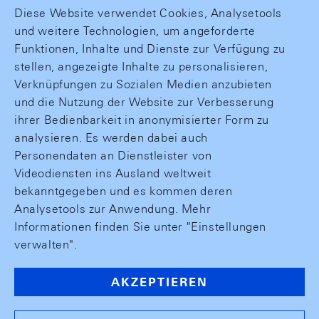
Diese Website verwendet Cookies, Analysetools
und weitere Technologien, um angeforderte
Funktionen, Inhalte und Dienste zur Verfügung zu
stellen, angezeigte Inhalte zu personalisieren,
Verknüpfungen zu Sozialen Medien anzubieten
und die Nutzung der Website zur Verbesserung
ihrer Bedienbarkeit in anonymisierter Form zu
analysieren. Es werden dabei auch
Personendaten an Dienstleister von
Videodiensten ins Ausland weltweit
bekanntgegeben und es kommen deren
Analysetools zur Anwendung. Mehr
Informationen finden Sie unter "Einstellungen
verwalten".
AKZEPTIEREN