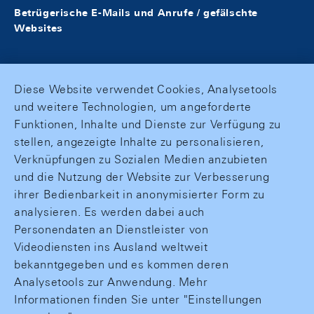
Betrügerische E-Mails und Anrufe / gefälschte
Websites
Diese Website verwendet Cookies, Analysetools
und weitere Technologien, um angeforderte
Funktionen, Inhalte und Dienste zur Verfügung zu
stellen, angezeigte Inhalte zu personalisieren,
Verknüpfungen zu Sozialen Medien anzubieten
und die Nutzung der Website zur Verbesserung
ihrer Bedienbarkeit in anonymisierter Form zu
analysieren. Es werden dabei auch
Personendaten an Dienstleister von
Videodiensten ins Ausland weltweit
bekanntgegeben und es kommen deren
Analysetools zur Anwendung. Mehr
Informationen finden Sie unter "Einstellungen