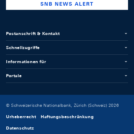
SNB NEWS ALERT
Postanschrift & Kontakt
Schnellzugriffe
Informationen für
Portale
© Schweizerische Nationalbank, Zürich (Schweiz) 2026
Urheberrecht
Haftungsbeschränkung
Datenschutz