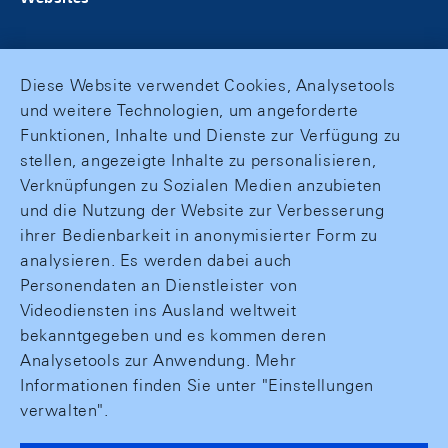
Diese Website verwendet Cookies, Analysetools
und weitere Technologien, um angeforderte
Funktionen, Inhalte und Dienste zur Verfügung zu
stellen, angezeigte Inhalte zu personalisieren,
Verknüpfungen zu Sozialen Medien anzubieten
und die Nutzung der Website zur Verbesserung
ihrer Bedienbarkeit in anonymisierter Form zu
analysieren. Es werden dabei auch
Personendaten an Dienstleister von
Videodiensten ins Ausland weltweit
bekanntgegeben und es kommen deren
Analysetools zur Anwendung. Mehr
Informationen finden Sie unter "Einstellungen
verwalten".