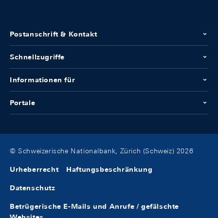
Postanschrift & Kontakt
Schnellzugriffe
Informationen für
Portale
© Schweizerische Nationalbank, Zürich (Schweiz) 2026
Urheberrecht
Haftungsbeschränkung
Datenschutz
Betrügerische E-Mails und Anrufe / gefälschte
Websites