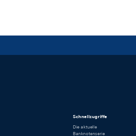
Schnellzugriffe
Die aktuelle
Banknotenserie