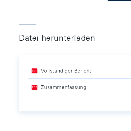
Datei herunterladen
Vollständiger Bericht
Zusammenfassung