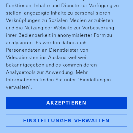
Funktionen, Inhalte und Dienste zur Verfügung zu
stellen, angezeigte Inhalte zu personalisieren,
Verknüpfungen zu Sozialen Medien anzubieten
und die Nutzung der Website zur Verbesserung
ihrer Bedienbarkeit in anonymisierter Form zu
analysieren. Es werden dabei auch
Personendaten an Dienstleister von
Videodiensten ins Ausland weltweit
bekanntgegeben und es kommen deren
Analysetools zur Anwendung. Mehr
Informationen finden Sie unter "Einstellungen
verwalten".
AKZEPTIEREN
EINSTELLUNGEN VERWALTEN