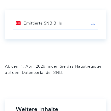
Emittierte SNB Bills
Ab dem 1. April 2026 finden Sie das Hauptregister
auf dem Datenportal der SNB.
Weitere Inhalte