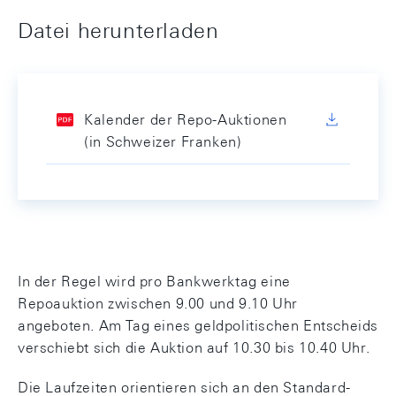
Datei herunterladen
Kalender der Repo-Auktionen
(in Schweizer Franken)
In der Regel wird pro Bankwerktag eine
Repoauktion zwischen 9.00 und 9.10 Uhr
angeboten. Am Tag eines geldpolitischen Entscheids
verschiebt sich die Auktion auf 10.30 bis 10.40 Uhr.
Die Laufzeiten orientieren sich an den Standard-