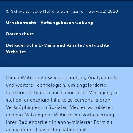
© Schweizerische Nationalbank, Zürich (Schweiz) 2026
Urheberrecht
Haftungsbeschränkung
Datenschutz
Betrügerische E-Mails und Anrufe / gefälschte
Websites
Diese Website verwendet Cookies, Analysetools
und weitere Technologien, um angeforderte
Funktionen, Inhalte und Dienste zur Verfügung zu
stellen, angezeigte Inhalte zu personalisieren,
Verknüpfungen zu Sozialen Medien anzubieten
und die Nutzung der Website zur Verbesserung
ihrer Bedienbarkeit in anonymisierter Form zu
analysieren. Es werden dabei auch