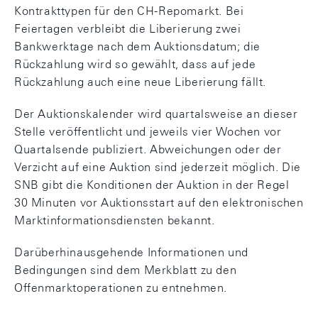
Kontrakttypen für den CH-Repomarkt. Bei
Feiertagen verbleibt die Liberierung zwei
Bankwerktage nach dem Auktionsdatum; die
Rückzahlung wird so gewählt, dass auf jede
Rückzahlung auch eine neue Liberierung fällt.
Der Auktionskalender wird quartalsweise an dieser
Stelle veröffentlicht und jeweils vier Wochen vor
Quartalsende publiziert. Abweichungen oder der
Verzicht auf eine Auktion sind jederzeit möglich. Die
SNB gibt die Konditionen der Auktion in der Regel
30 Minuten vor Auktionsstart auf den elektronischen
Marktinformationsdiensten bekannt.
Darüberhinausgehende Informationen und
Bedingungen sind dem Merkblatt zu den
Offenmarktoperationen zu entnehmen.