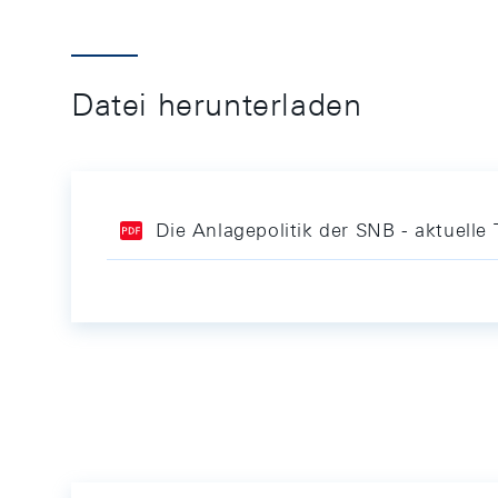
Datei herunterladen
Die Anlagepolitik der SNB - aktuell