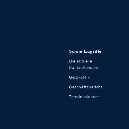
Schnellzugriffe
Die aktuelle
Banknotenserie
Geldpolitik
Geschäftsbericht
Terminkalender