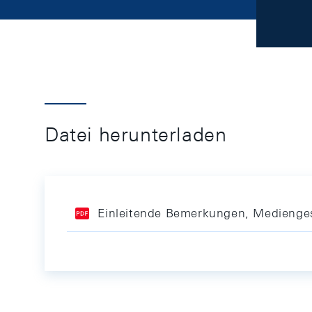
Datei herunterladen
Einleitende Bemerkungen, Medienge