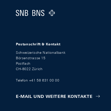
Logo
Postanschrift & Kontakt
Schweizerische Nationalbank
Börsenstrasse 15
Postfach
CH-8022 Zürich
Telefon +41 58 631 00 00
E-MAIL UND WEITERE KONTAKTE