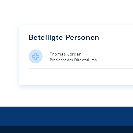
Beteiligte Personen
Thomas Jordan
Präsident des Direktoriums
Footer