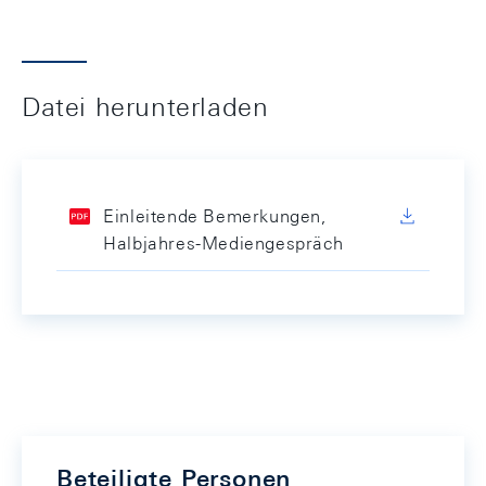
Datei herunterladen
Einleitende Bemerkungen,
Halbjahres-Mediengespräch
Beteiligte Personen