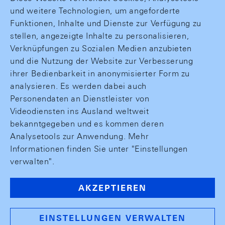
und weitere Technologien, um angeforderte
Funktionen, Inhalte und Dienste zur Verfügung zu
stellen, angezeigte Inhalte zu personalisieren,
Verknüpfungen zu Sozialen Medien anzubieten
und die Nutzung der Website zur Verbesserung
ihrer Bedienbarkeit in anonymisierter Form zu
analysieren. Es werden dabei auch
Personendaten an Dienstleister von
Videodiensten ins Ausland weltweit
bekanntgegeben und es kommen deren
Analysetools zur Anwendung. Mehr
Informationen finden Sie unter "Einstellungen
verwalten".
AKZEPTIEREN
EINSTELLUNGEN VERWALTEN