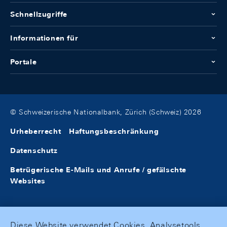
Schnellzugriffe
Informationen für
Portale
© Schweizerische Nationalbank, Zürich (Schweiz) 2026
Urheberrecht
Haftungsbeschränkung
Datenschutz
Betrügerische E-Mails und Anrufe / gefälschte
Websites
Diese Website verwendet Cookies, Analysetools