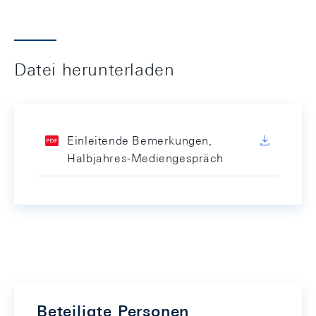
Datei herunterladen
Einleitende Bemerkungen,
Halbjahres-Mediengespräch
Beteiligte Personen