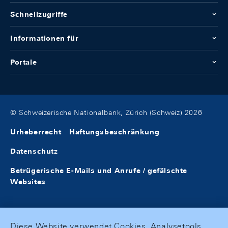
Schnellzugriffe
Informationen für
Portale
© Schweizerische Nationalbank, Zürich (Schweiz) 2026
Urheberrecht
Haftungsbeschränkung
Datenschutz
Betrügerische E-Mails und Anrufe / gefälschte
Websites
Diese Website verwendet Cookies, Analysetools