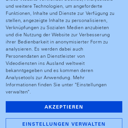
und weitere Technologien, um angeforderte
Funktionen, Inhalte und Dienste zur Verfügung zu
stellen, angezeigte Inhalte zu personalisieren,
Verknüpfungen zu Sozialen Medien anzubieten
und die Nutzung der Website zur Verbesserung
ihrer Bedienbarkeit in anonymisierter Form zu
analysieren. Es werden dabei auch
Personendaten an Dienstleister von
Videodiensten ins Ausland weltweit
bekanntgegeben und es kommen deren
Analysetools zur Anwendung. Mehr
Informationen finden Sie unter "Einstellungen
verwalten".
AKZEPTIEREN
EINSTELLUNGEN VERWALTEN