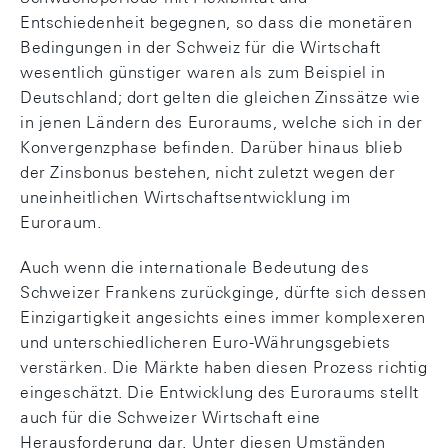
Entschiedenheit begegnen, so dass die monetären
Bedingungen in der Schweiz für die Wirtschaft
wesentlich günstiger waren als zum Beispiel in
Deutschland; dort gelten die gleichen Zinssätze wie
in jenen Ländern des Euroraums, welche sich in der
Konvergenzphase befinden. Darüber hinaus blieb
der Zinsbonus bestehen, nicht zuletzt wegen der
uneinheitlichen Wirtschaftsentwicklung im
Euroraum.
Auch wenn die internationale Bedeutung des
Schweizer Frankens zurückginge, dürfte sich dessen
Einzigartigkeit angesichts eines immer komplexeren
und unterschiedlicheren Euro-Währungsgebiets
verstärken. Die Märkte haben diesen Prozess richtig
eingeschätzt. Die Entwicklung des Euroraums stellt
auch für die Schweizer Wirtschaft eine
Herausforderung dar. Unter diesen Umständen