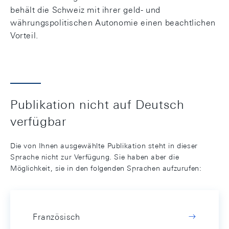
behält die Schweiz mit ihrer geld- und
währungspolitischen Autonomie einen beachtlichen
Vorteil.
Publikation nicht auf Deutsch
verfügbar
Die von Ihnen ausgewählte Publikation steht in dieser
Sprache nicht zur Verfügung. Sie haben aber die
Möglichkeit, sie in den folgenden Sprachen aufzurufen:
Französisch