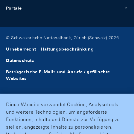
Portale
© Schweizerische Nationalbank, Zürich (Schweiz) 2026
Urheberrecht
Haftungsbeschränkung
Datenschutz
Betrügerische E-Mails und Anrufe / gefälschte
Websites
Diese Website verwendet Cookies, Analysetools
und weitere Technologien, um angeforderte
Funktionen, Inhalte und Dienste zur Verfügung zu
stellen, angezeigte Inhalte zu personalisieren,