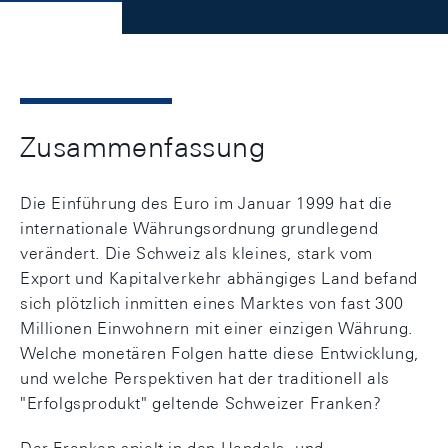
Zusammenfassung
Die Einführung des Euro im Januar 1999 hat die
internationale Währungsordnung grundlegend
verändert. Die Schweiz als kleines, stark vom
Export und Kapitalverkehr abhängiges Land befand
sich plötzlich inmitten eines Marktes von fast 300
Millionen Einwohnern mit einer einzigen Währung.
Welche monetären Folgen hatte diese Entwicklung,
und welche Perspektiven hat der traditionell als
"Erfolgsprodukt" geltende Schweizer Franken?