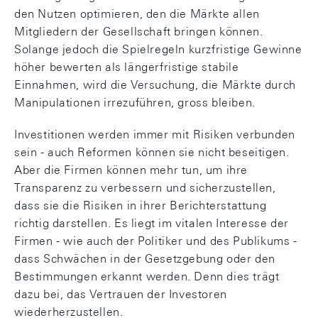
den Nutzen optimieren, den die Märkte allen
Mitgliedern der Gesellschaft bringen können.
Solange jedoch die Spielregeln kurzfristige Gewinne
höher bewerten als längerfristige stabile
Einnahmen, wird die Versuchung, die Märkte durch
Manipulationen irrezuführen, gross bleiben.
Investitionen werden immer mit Risiken verbunden
sein - auch Reformen können sie nicht beseitigen.
Aber die Firmen können mehr tun, um ihre
Transparenz zu verbessern und sicherzustellen,
dass sie die Risiken in ihrer Berichterstattung
richtig darstellen. Es liegt im vitalen Interesse der
Firmen - wie auch der Politiker und des Publikums -
dass Schwächen in der Gesetzgebung oder den
Bestimmungen erkannt werden. Denn dies trägt
dazu bei, das Vertrauen der Investoren
wiederherzustellen.