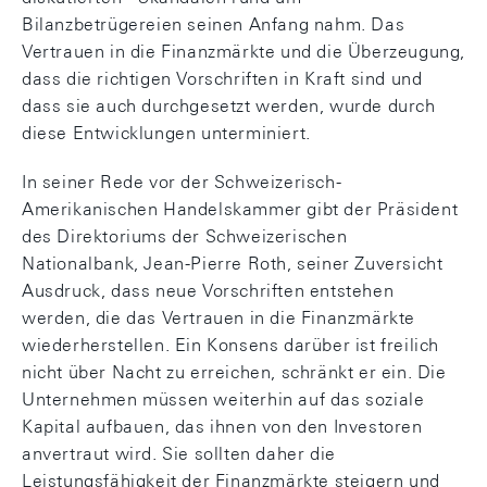
Bilanzbetrügereien seinen Anfang nahm. Das
Vertrauen in die Finanzmärkte und die Überzeugung,
dass die richtigen Vorschriften in Kraft sind und
dass sie auch durchgesetzt werden, wurde durch
diese Entwicklungen unterminiert.
In seiner Rede vor der Schweizerisch-
Amerikanischen Handelskammer gibt der Präsident
des Direktoriums der Schweizerischen
Nationalbank, Jean-Pierre Roth, seiner Zuversicht
Ausdruck, dass neue Vorschriften entstehen
werden, die das Vertrauen in die Finanzmärkte
wiederherstellen. Ein Konsens darüber ist freilich
nicht über Nacht zu erreichen, schränkt er ein. Die
Unternehmen müssen weiterhin auf das soziale
Kapital aufbauen, das ihnen von den Investoren
anvertraut wird. Sie sollten daher die
Leistungsfähigkeit der Finanzmärkte steigern und