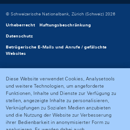
© Schweizerische Nationalbank, Zürich (Schweiz) 2026
Urheberrecht
Haftungsbeschränkung
Datenschutz
Betrügerische E-Mails und Anrufe / gefälschte
Websites
Diese Website verwendet Cookies, Analysetools
und weitere Technologien, um angeforderte
Funktionen, Inhalte und Dienste zur Verfügung zu
stellen, angezeigte Inhalte zu personalisieren,
Verknüpfungen zu Sozialen Medien anzubieten
und die Nutzung der Website zur Verbesserung
ihrer Bedienbarkeit in anonymisierter Form zu
analysieren. Es werden dabei auch