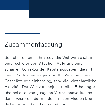
Zusammenfassung
Seit über einem Jahr steckt die Weltwirtschaft in
einer schwierigen Situation. Aufgrund einer
scharfen Korrektur der Kapitalausgaben, die mit
einem Verlust an konjunktureller Zuversicht in der
Geschäftswelt einherging, sank die wirtschaftliche
Aktivität. Der Weg zur konjunkturellen Erholung ist
überschattet vom jüngsten Vertrauensverlust bei
den Investoren, der mit den - in den Medien breit
diskutierten - Skandalen rund um