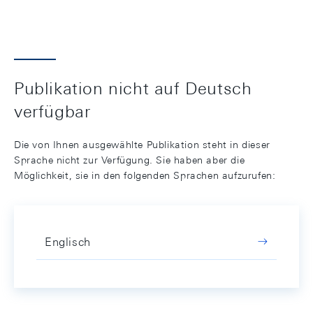
Publikation nicht auf Deutsch
verfügbar
Die von Ihnen ausgewählte Publikation steht in dieser
Sprache nicht zur Verfügung. Sie haben aber die
Möglichkeit, sie in den folgenden Sprachen aufzurufen:
Englisch