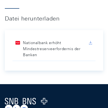
Datei herunterladen
Nationalbank erhöht
Mindestreserveerfordernis der
Banken
Footer
Logo