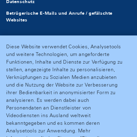
Datenschutz
Betrügerische E-Mails und Anrufe / gefälschte
Websites
Diese Website verwendet Cookies, Analysetools
und weitere Technologien, um angeforderte
Funktionen, Inhalte und Dienste zur Verfügung zu
stellen, angezeigte Inhalte zu personalisieren,
Verknüpfungen zu Sozialen Medien anzubieten
und die Nutzung der Website zur Verbesserung
ihrer Bedienbarkeit in anonymisierter Form zu
analysieren. Es werden dabei auch
Personendaten an Dienstleister von
Videodiensten ins Ausland weltweit
bekanntgegeben und es kommen deren
Analysetools zur Anwendung. Mehr