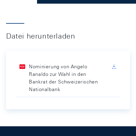
Datei herunterladen
Nominierung von Angelo
Ranaldo zur Wahl in den
Bankrat der Schweizerischen
Nationalbank
Footer