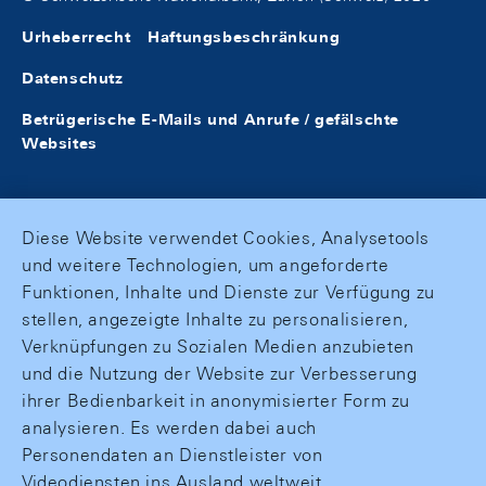
Urheberrecht
Haftungsbeschränkung
Datenschutz
Betrügerische E-Mails und Anrufe / gefälschte
Websites
Diese Website verwendet Cookies, Analysetools
und weitere Technologien, um angeforderte
Funktionen, Inhalte und Dienste zur Verfügung zu
stellen, angezeigte Inhalte zu personalisieren,
Verknüpfungen zu Sozialen Medien anzubieten
und die Nutzung der Website zur Verbesserung
ihrer Bedienbarkeit in anonymisierter Form zu
analysieren. Es werden dabei auch
Personendaten an Dienstleister von
Videodiensten ins Ausland weltweit