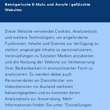
Betrügerische E-Mails und Anrufe / gefälschte
Websites
Diese Website verwendet Cookies, Analysetools
und weitere Technologien, um angeforderte
Funktionen, Inhalte und Dienste zur Verfügung zu
stellen, angezeigte Inhalte zu personalisieren,
Verknüpfungen zu Sozialen Medien anzubieten
und die Nutzung der Website zur Verbesserung
ihrer Bedienbarkeit in anonymisierter Form zu
analysieren. Es werden dabei auch
Personendaten an Dienstleister von
Videodiensten ins Ausland weltweit
bekanntgegeben und es kommen deren
Analysetools zur Anwendung. Mehr
Informationen finden Sie unter "Einstellungen