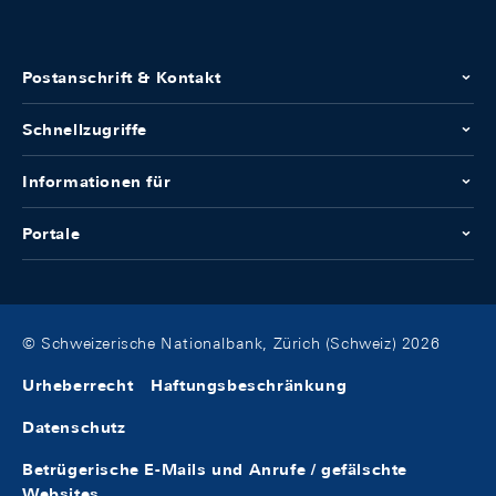
Postanschrift & Kontakt
Schnellzugriffe
Informationen für
Portale
© Schweizerische Nationalbank, Zürich (Schweiz) 2026
Urheberrecht
Haftungsbeschränkung
Datenschutz
Betrügerische E-Mails und Anrufe / gefälschte
Websites