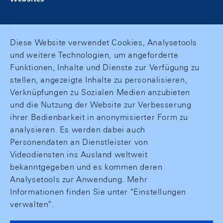
Diese Website verwendet Cookies, Analysetools
und weitere Technologien, um angeforderte
Funktionen, Inhalte und Dienste zur Verfügung zu
stellen, angezeigte Inhalte zu personalisieren,
Verknüpfungen zu Sozialen Medien anzubieten
und die Nutzung der Website zur Verbesserung
ihrer Bedienbarkeit in anonymisierter Form zu
analysieren. Es werden dabei auch
Personendaten an Dienstleister von
Videodiensten ins Ausland weltweit
bekanntgegeben und es kommen deren
Analysetools zur Anwendung. Mehr
Informationen finden Sie unter "Einstellungen
verwalten".