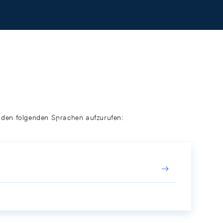
n den folgenden Sprachen aufzurufen: