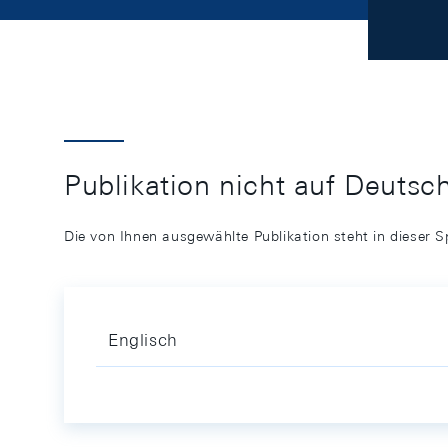
Publikation nicht auf Deutsc
Die von Ihnen ausgewählte Publikation steht in dieser S
Englisch