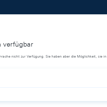
h verfügbar
prache nicht zur Verfügung. Sie haben aber die Möglichkeit, sie i