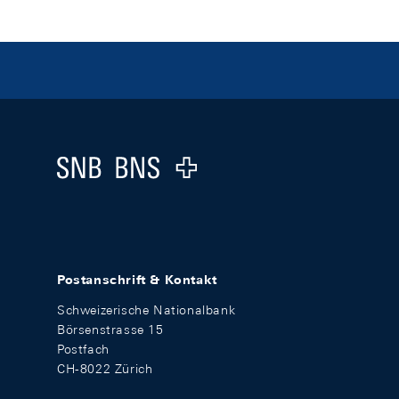
Footer
Logo
Postanschrift & Kontakt
Schweizerische Nationalbank
Börsenstrasse 15
Postfach
CH-8022 Zürich