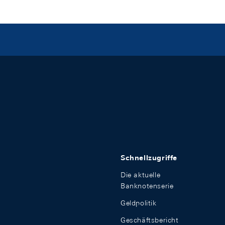
Schnellzugriffe
Die aktuelle
Banknotenserie
Geldpolitik
Geschäftsbericht