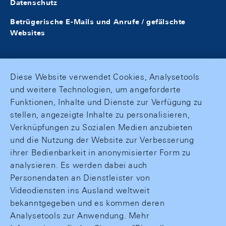
Datenschutz
Betrügerische E-Mails und Anrufe / gefälschte
Websites
Diese Website verwendet Cookies, Analysetools
und weitere Technologien, um angeforderte
Funktionen, Inhalte und Dienste zur Verfügung zu
stellen, angezeigte Inhalte zu personalisieren,
Verknüpfungen zu Sozialen Medien anzubieten
und die Nutzung der Website zur Verbesserung
ihrer Bedienbarkeit in anonymisierter Form zu
analysieren. Es werden dabei auch
Personendaten an Dienstleister von
Videodiensten ins Ausland weltweit
bekanntgegeben und es kommen deren
Analysetools zur Anwendung. Mehr