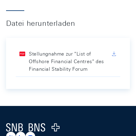
Datei herunterladen
Stellungnahme zur "List of
Offshore Financial Centres" des
Financial Stability Forum
Footer
Logo