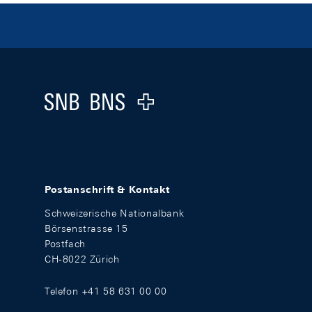
Footer
Logo
Postanschrift & Kontakt
Schweizerische Nationalbank
Börsenstrasse 15
Postfach
CH-8022 Zürich
Telefon +41 58 631 00 00