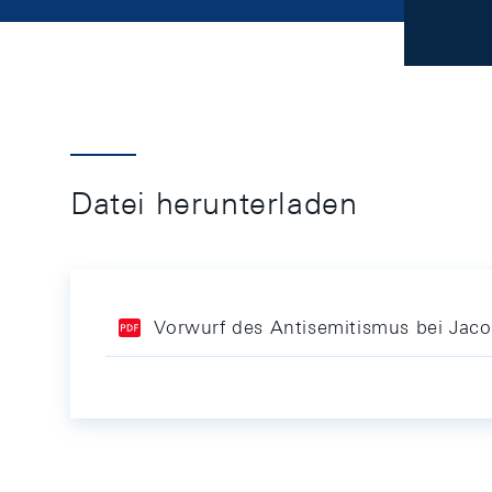
Datei herunterladen
Vorwurf des Antisemitismus bei Jaco