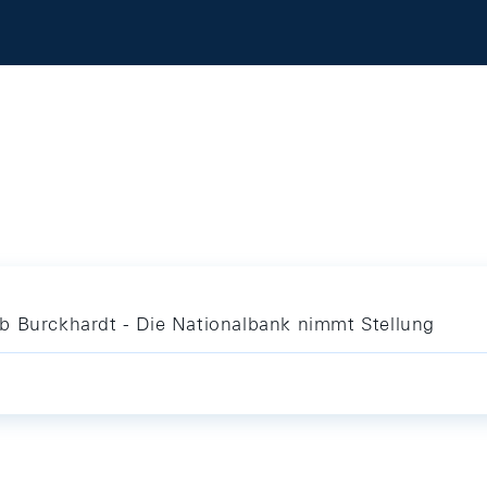
b Burckhardt - Die Nationalbank nimmt Stellung