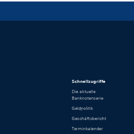
Schnellzugriffe
Die aktuelle
Banknotenserie
Geldpolitik
Geschäftsbericht
Terminkalender