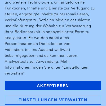
und weitere Technologien, um angeforderte
Funktionen, Inhalte und Dienste zur Verfügung zu
stellen, angezeigte Inhalte zu personalisieren,
Verknüpfungen zu Sozialen Medien anzubieten
und die Nutzung der Website zur Verbesserung
ihrer Bedienbarkeit in anonymisierter Form zu
analysieren. Es werden dabei auch
Personendaten an Dienstleister von
Videodiensten ins Ausland weltweit
bekanntgegeben und es kommen deren
Analysetools zur Anwendung. Mehr
Informationen finden Sie unter "Einstellungen
verwalten".
AKZEPTIEREN
EINSTELLUNGEN VERWALTEN