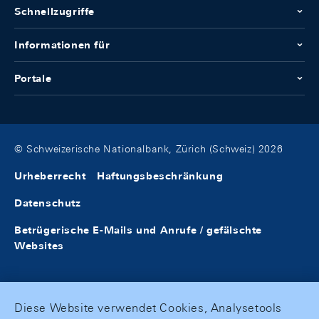
Schnellzugriffe
Informationen für
Portale
© Schweizerische Nationalbank, Zürich (Schweiz) 2026
Urheberrecht
Haftungsbeschränkung
Datenschutz
Betrügerische E-Mails und Anrufe / gefälschte
Websites
Diese Website verwendet Cookies, Analysetools