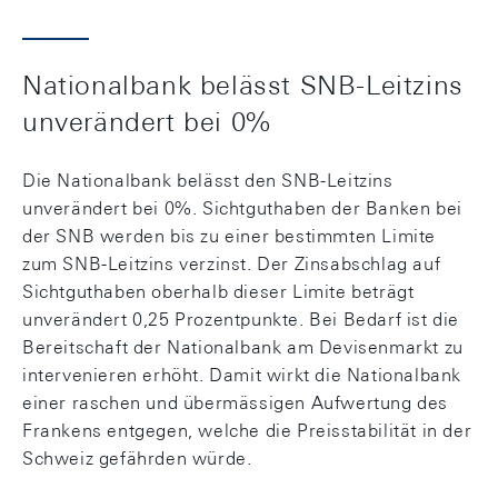
Nationalbank belässt SNB-Leitzins
unverändert bei 0%
Die Nationalbank belässt den SNB-Leitzins
unverändert bei 0%. Sichtguthaben der Banken bei
der SNB werden bis zu einer bestimmten Limite
zum SNB-Leitzins verzinst. Der Zinsabschlag auf
Sichtguthaben oberhalb dieser Limite beträgt
unverändert 0,25 Prozentpunkte. Bei Bedarf ist die
Bereitschaft der Nationalbank am Devisenmarkt zu
intervenieren erhöht. Damit wirkt die Nationalbank
einer raschen und übermässigen Aufwertung des
Frankens entgegen, welche die Preisstabilität in der
Schweiz gefährden würde.