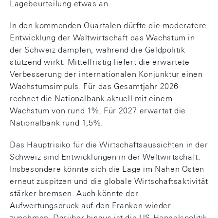
Lagebeurteilung etwas an.
In den kommenden Quartalen dürfte die moderatere
Entwicklung der Weltwirtschaft das Wachstum in
der Schweiz dämpfen, während die Geldpolitik
stützend wirkt. Mittelfristig liefert die erwartete
Verbesserung der internationalen Konjunktur einen
Wachstumsimpuls. Für das Gesamtjahr 2026
rechnet die Nationalbank aktuell mit einem
Wachstum von rund 1%. Für 2027 erwartet die
Nationalbank rund 1,5%.
Das Hauptrisiko für die Wirtschaftsaussichten in der
Schweiz sind Entwicklungen in der Weltwirtschaft.
Insbesondere könnte sich die Lage im Nahen Osten
erneut zuspitzen und die globale Wirtschaftsaktivität
stärker bremsen. Auch könnte der
Aufwertungsdruck auf den Franken wieder
zunehmen. Darüber hinaus ist die US-Handelspolitik