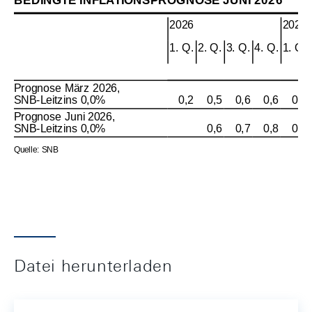
Datei herunterladen