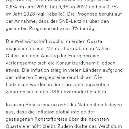
0,6% im Jahr 2026, bei 0,6% in 2027 und bei 0,7%
im Jahr 2028 (vgl. Tabelle). Die Prognose beruht auf
der Annahme, dass der SNB-Leitzins über den
gesamten Prognosezeitraum 0% beträgt.
Die Weltwirtschaft wuchs im ersten Quartal
insgesamt solide. Mit der Eskalation im Nahen
Osten und dem Anstieg der Energiepreise
verlangsamte sich die Konjunkturdynamik jedoch
etwas. Die Inflation stieg in vielen Ländern aufgrund
der höheren Energiepreise deutlich an. Die
Leitzinsen wurden in der Eurozone angehoben,
während sie in den USA unverändert blieben.
In ihrem Basisszenario geht die Nationalbank davon
aus, dass die Inflation global infolge der
gestiegenen Rohstoffpreise über die nächsten
Quartale erhöht bleibt. Zudem dürfte das Wachstum