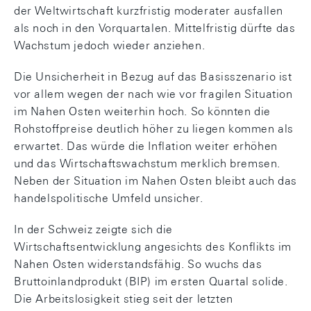
der Weltwirtschaft kurzfristig moderater ausfallen
als noch in den Vorquartalen. Mittelfristig dürfte das
Wachstum jedoch wieder anziehen.
Die Unsicherheit in Bezug auf das Basisszenario ist
vor allem wegen der nach wie vor fragilen Situation
im Nahen Osten weiterhin hoch. So könnten die
Rohstoffpreise deutlich höher zu liegen kommen als
erwartet. Das würde die Inflation weiter erhöhen
und das Wirtschaftswachstum merklich bremsen.
Neben der Situation im Nahen Osten bleibt auch das
handelspolitische Umfeld unsicher.
In der Schweiz zeigte sich die
Wirtschaftsentwicklung angesichts des Konflikts im
Nahen Osten widerstandsfähig. So wuchs das
Bruttoinlandprodukt (BIP) im ersten Quartal solide.
Die Arbeitslosigkeit stieg seit der letzten