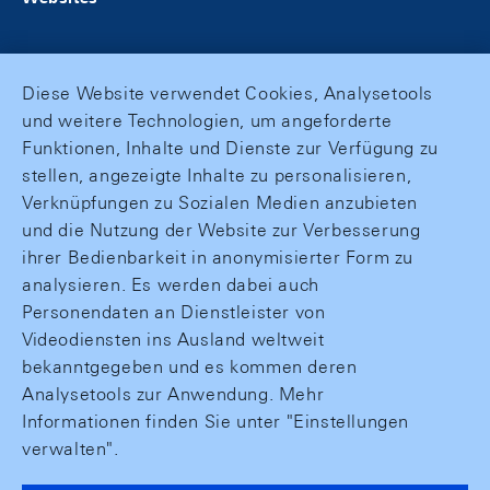
Diese Website verwendet Cookies, Analysetools
und weitere Technologien, um angeforderte
Funktionen, Inhalte und Dienste zur Verfügung zu
stellen, angezeigte Inhalte zu personalisieren,
Verknüpfungen zu Sozialen Medien anzubieten
und die Nutzung der Website zur Verbesserung
ihrer Bedienbarkeit in anonymisierter Form zu
analysieren. Es werden dabei auch
Personendaten an Dienstleister von
Videodiensten ins Ausland weltweit
bekanntgegeben und es kommen deren
Analysetools zur Anwendung. Mehr
Informationen finden Sie unter "Einstellungen
verwalten".