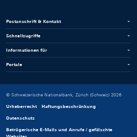
Postanschrift & Kontakt
Schnellzugriffe
Informationen für
Portale
© Schweizerische Nationalbank, Zürich (Schweiz) 2026
Urheberrecht
Haftungsbeschränkung
Datenschutz
Betrügerische E-Mails und Anrufe / gefälschte
Websites