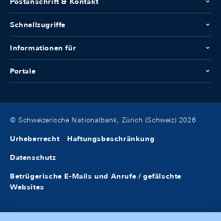
Postanschrift & Kontakt
Schnellzugriffe
Informationen für
Portale
© Schweizerische Nationalbank, Zürich (Schweiz) 2026
Urheberrecht
Haftungsbeschränkung
Datenschutz
Betrügerische E-Mails und Anrufe / gefälschte
Websites