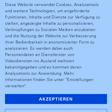
Diese Website verwendet Cookies, Analysetools
und weitere Technologien, um angeforderte
Funktionen, Inhalte und Dienste zur Verfügung zu
stellen, angezeigte Inhalte zu personalisieren,
Verknüpfungen zu Sozialen Medien anzubieten
und die Nutzung der Website zur Verbesserung
ihrer Bedienbarkeit in anonymisierter Form zu
analysieren. Es werden dabei auch
Personendaten an Dienstleister von
Videodiensten ins Ausland weltweit
bekanntgegeben und es kommen deren
Analysetools zur Anwendung. Mehr
Informationen finden Sie unter "Einstellungen
verwalten".
AKZEPTIEREN